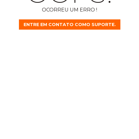
OCORREU UM ERRO !
ENTRE EM CONTATO COMO SUPORTE.