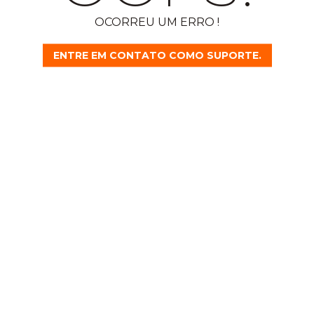
OCORREU UM ERRO !
ENTRE EM CONTATO COMO SUPORTE.