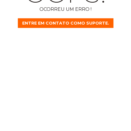
OCORREU UM ERRO !
ENTRE EM CONTATO COMO SUPORTE.