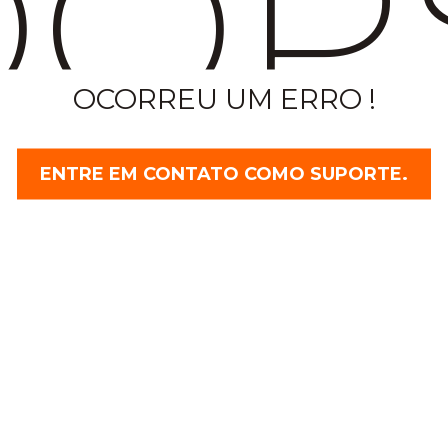
OP
OCORREU UM ERRO !
ENTRE EM CONTATO COMO SUPORTE.