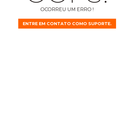
OCORREU UM ERRO !
ENTRE EM CONTATO COMO SUPORTE.