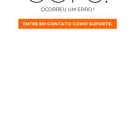
OCORREU UM ERRO !
ENTRE EM CONTATO COMO SUPORTE.