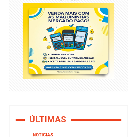
ÚLTIMAS
NOTÍCIAS