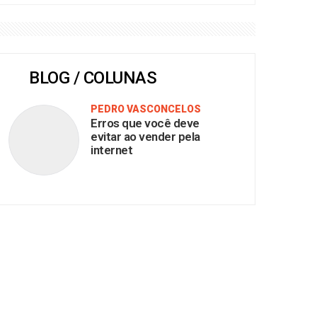
BLOG / COLUNAS
PEDRO VASCONCELOS
Erros que você deve
evitar ao vender pela
internet