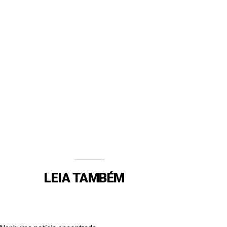
LEIA TAMBÉM