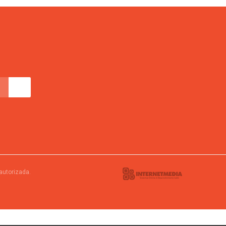
autorizada.